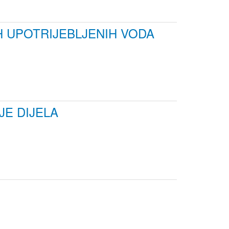
 UPOTRIJEBLJENIH VODA
E DIJELA