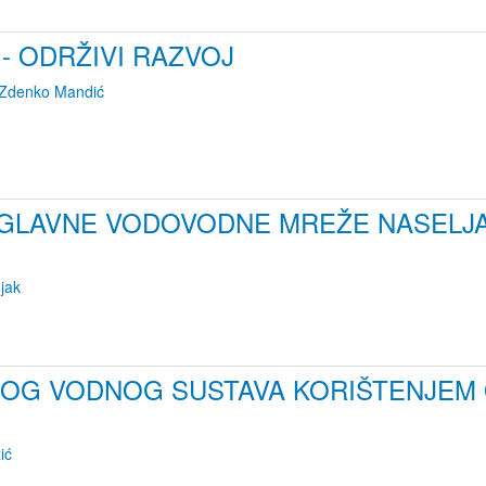
- ODRŽIVI RAZVOJ
Zdenko Mandić
GLAVNE VODOVODNE MREŽE NASELJA 
jak
OG VODNOG SUSTAVA KORIŠTENJEM 
ić