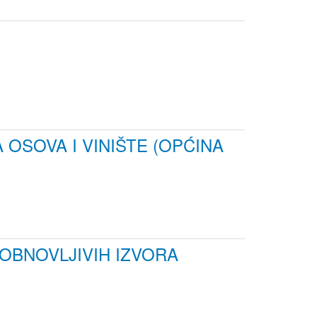
OSOVA I VINIŠTE (OPĆINA
OBNOVLJIVIH IZVORA