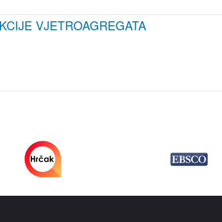
KCIJE VJETROAGREGATA