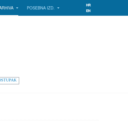
ARHIVA
POSEBNA IZD.
OSTUPAK