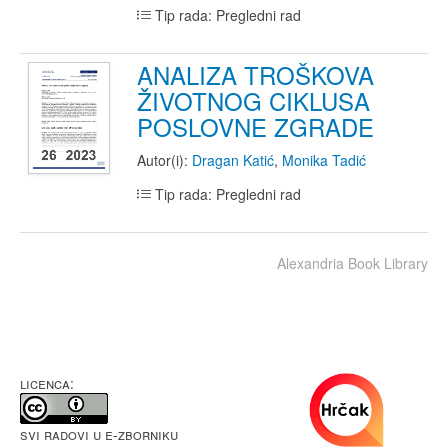
Tip rada: Pregledni rad
ANALIZA TROŠKOVA
ŽIVOTNOG CIKLUSA
POSLOVNE ZGRADE
Autor(i):
Dragan Katić
,
Monika Tadić
Tip rada: Pregledni rad
Alexandria Book Library
LICENCA:
Svi radovi u e-Zborniku