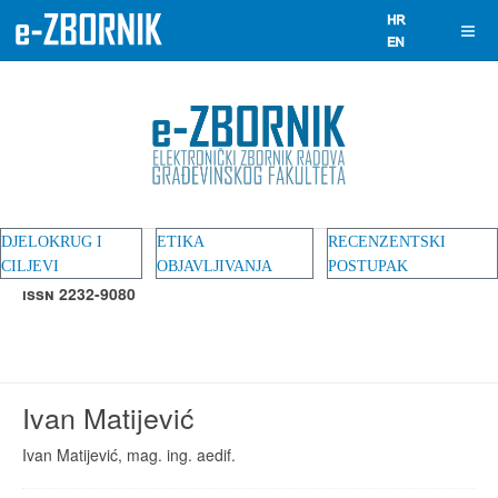
DJELOKRUG I
ETIKA
RECENZENTSKI
CILJEVI
OBJAVLJIVANJA
POSTUPAK
ISSN 2232-9080
Ivan Matijević
Ivan Matijević, mag. ing. aedif.