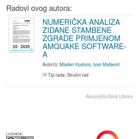
Radovi ovog autora:
NUMERIČKA ANALIZA
ZIDANE STAMBENE
ZGRADE PRIMJENOM
AMQUAKE SOFTWARE-
A
Autor(i):
Mladen Kustura
,
Ivan Matijević
Tip rada: Stručni rad
Alexandria Book Library
LICENCA: