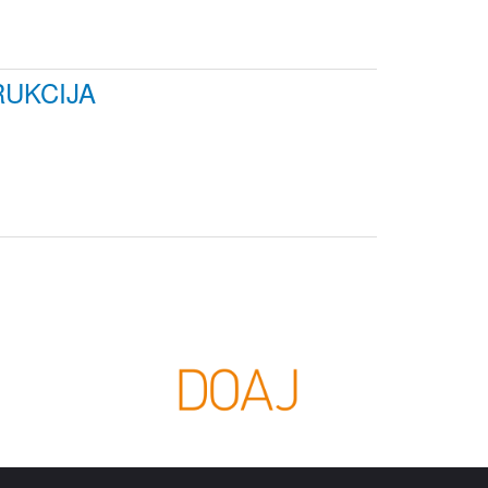
UKCIJA