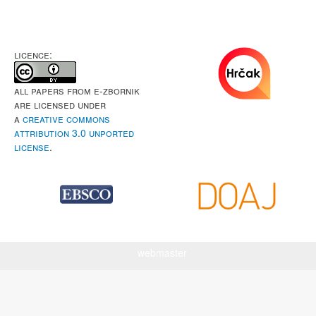
LICENCE:
All papers from e-Zbornik
are licensed under
a
Creative Commons
Attribution 3.0 Unported
License
.
webmaster