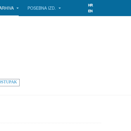
ARHIVA
POSEBNA IZD.
OSTUPAK