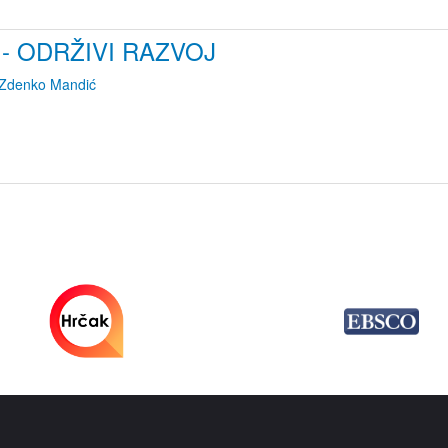
- ODRŽIVI RAZVOJ
Zdenko Mandić