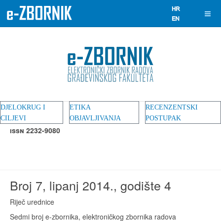
DJELOKRUG I
ETIKA
RECENZENTSKI
CILJEVI
OBJAVLJIVANJA
POSTUPAK
ISSN 2232-9080
Broj 7, lipanj 2014., godište 4
Riječ urednice
Sedmi broj e-zbornika, elektroničkog zbornika radova