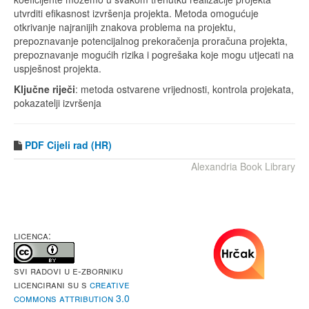
utvrditi efikasnost izvršenja projekta. Metoda omogućuje
otkrivanje najranijih znakova problema na projektu,
prepoznavanje potencijalnog prekoračenja proračuna projekta,
prepoznavanje mogućih rizika i pogrešaka koje mogu utjecati na
uspješnost projekta.
Ključne riječi
: metoda ostvarene vrijednosti, kontrola projekata,
pokazatelji izvršenja
PDF
Cijeli rad (HR)
Alexandria Book Library
LICENCA:
Svi radovi u e-Zborniku
licencirani su s
Creative
Commons Attribution 3.0