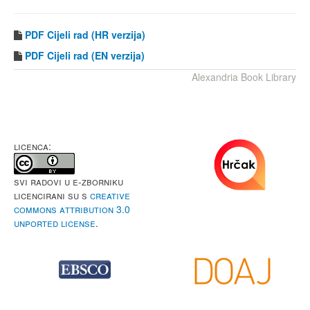
PDF Cijeli rad (HR verzija)
PDF
Cijeli rad (EN verzija)
Alexandria Book Library
LICENCA:
Svi radovi u e-Zborniku
licencirani su s
Creative
Commons Attribution 3.0
Unported License
.