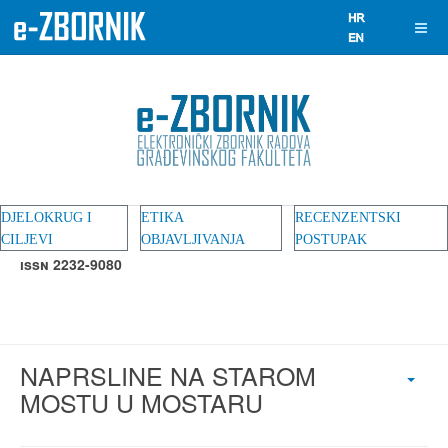
DJELOKRUG I
ETIKA
RECENZENTSKI
CILJEVI
OBJAVLJIVANJA
POSTUPAK
ISSN 2232-9080
NAPRSLINE NA STAROM
MOSTU U MOSTARU