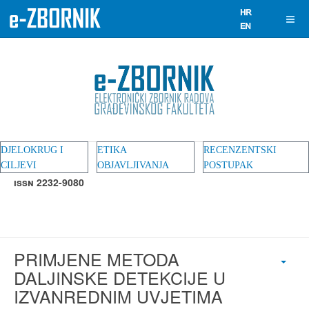
DJELOKRUG I
ETIKA
RECENZENTSKI
CILJEVI
OBJAVLJIVANJA
POSTUPAK
ISSN 2232-9080
PRIMJENE METODA
DALJINSKE DETEKCIJE U
IZVANREDNIM UVJETIMA