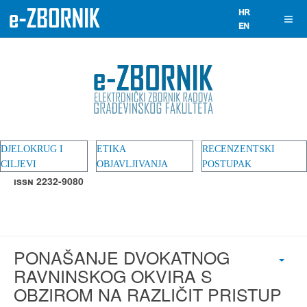
DJELOKRUG I
ETIKA
RECENZENTSKI
CILJEVI
OBJAVLJIVANJA
POSTUPAK
ISSN 2232-9080
PONAŠANJE DVOKATNOG
RAVNINSKOG OKVIRA S
OBZIROM NA RAZLIČIT PRISTUP