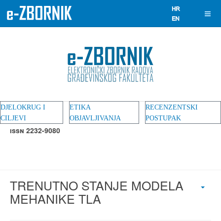
DJELOKRUG I
ETIKA
RECENZENTSKI
CILJEVI
OBJAVLJIVANJA
POSTUPAK
ISSN 2232-9080
TRENUTNO STANJE MODELA
MEHANIKE TLA