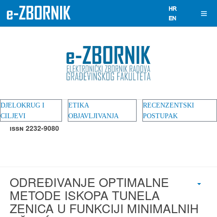
DJELOKRUG I
ETIKA
RECENZENTSKI
CILJEVI
OBJAVLJIVANJA
POSTUPAK
ISSN 2232-9080
ODREĐIVANJE OPTIMALNE
METODE ISKOPA TUNELA
ZENICA U FUNKCIJI MINIMALNIH