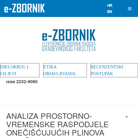
DJELOKRUG I
ETIKA
RECENZENTSKI
CILJEVI
OBJAVLJIVANJA
POSTUPAK
ISSN 2232-9080
ANALIZA PROSTORNO-
VREMENSKE RASPODJELE
ONEČIŠĆUJUĆIH PLINOVA