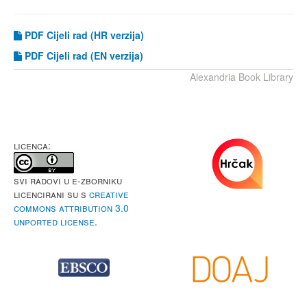
PDF Cijeli rad (HR verzija)
PDF
Cijeli rad (EN verzija)
Alexandria Book Library
LICENCA:
Svi radovi u e-Zborniku
licencirani su s
Creative
Commons Attribution 3.0
Unported License
.