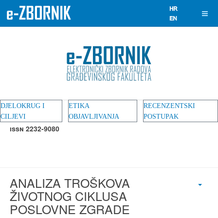
DJELOKRUG I
ETIKA
RECENZENTSKI
CILJEVI
OBJAVLJIVANJA
POSTUPAK
ISSN 2232-9080
ANALIZA TROŠKOVA
ŽIVOTNOG CIKLUSA
POSLOVNE ZGRADE