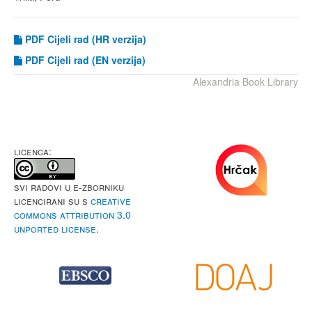
PDF Cijeli rad (HR verzija)
PDF
Cijeli rad (EN verzija)
Alexandria Book Library
LICENCA:
Svi radovi u e-Zborniku
licencirani su s
Creative
Commons Attribution 3.0
Unported License
.