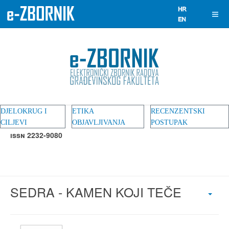
DJELOKRUG I
ETIKA
RECENZENTSKI
CILJEVI
OBJAVLJIVANJA
POSTUPAK
ISSN 2232-9080
SEDRA - KAMEN KOJI TEČE