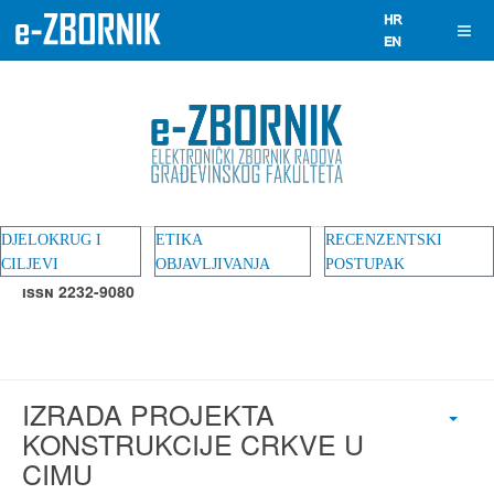
DJELOKRUG I
ETIKA
RECENZENTSKI
CILJEVI
OBJAVLJIVANJA
POSTUPAK
ISSN 2232-9080
IZRADA PROJEKTA
KONSTRUKCIJE CRKVE U
CIMU