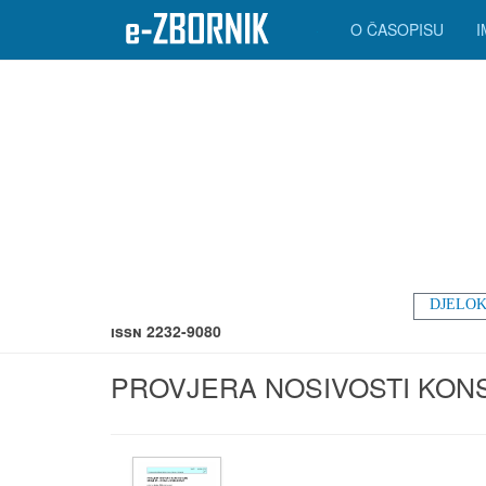
O ČASOPISU
DJELOK
ISSN 2232-9080
PROVJERA NOSIVOSTI KON