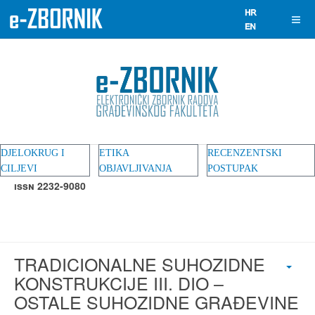
DJELOKRUG I
ETIKA
RECENZENTSKI
CILJEVI
OBJAVLJIVANJA
POSTUPAK
ISSN 2232-9080
TRADICIONALNE SUHOZIDNE
KONSTRUKCIJE III. DIO –
OSTALE SUHOZIDNE GRAĐEVINE