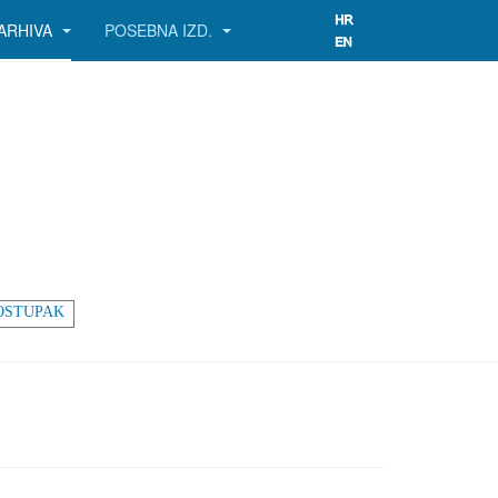
ARHIVA
POSEBNA IZD.
OSTUPAK