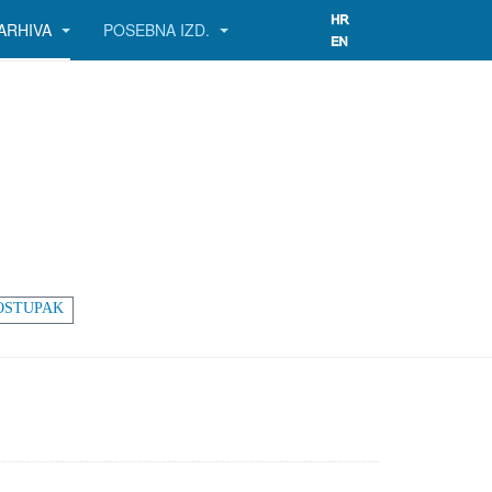
ARHIVA
POSEBNA IZD.
OSTUPAK