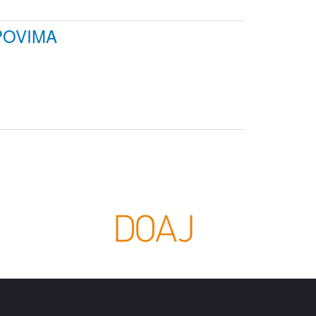
POVIMA