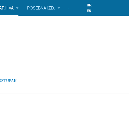
ARHIVA
POSEBNA IZD.
OSTUPAK