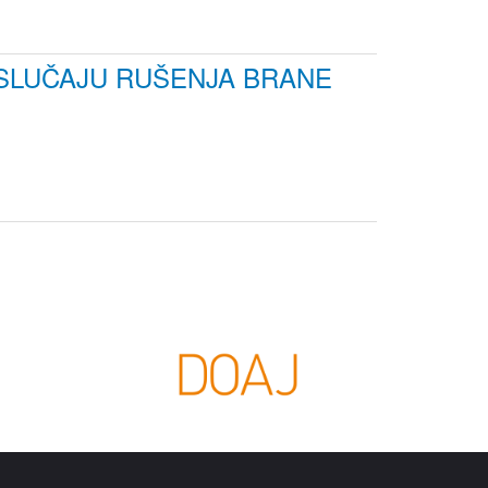
 SLUČAJU RUŠENJA BRANE