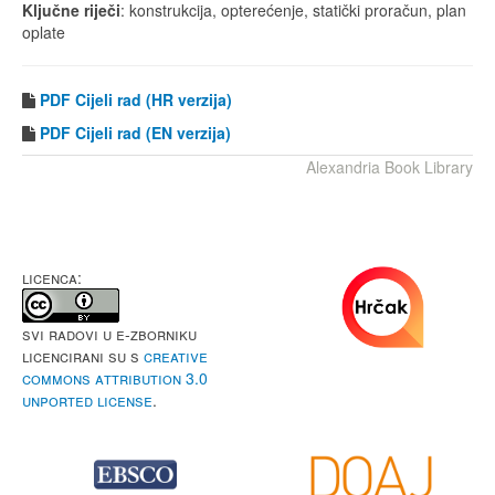
Ključne riječi
: konstrukcija, opterećenje, statički proračun, plan
oplate
PDF Cijeli rad (HR verzija)
PDF
Cijeli rad (EN verzija)
Alexandria Book Library
LICENCA:
Svi radovi u e-Zborniku
licencirani su s
Creative
Commons Attribution 3.0
Unported License
.