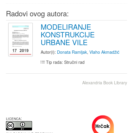
Radovi ovog autora:
MODELIRANJE
KONSTRUKCIJE
URBANE VILE
Autor(i):
Donata Ramljak
,
Vlaho Akmadžić
Tip rada: Stručni rad
Alexandria Book Library
LICENCA: