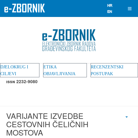
DJELOKRUG I
ETIKA
RECENZENTSKI
CILJEVI
OBJAVLJIVANJA
POSTUPAK
ISSN 2232-9080
VARIJANTE IZVEDBE
CESTOVNIH ČELIČNIH
MOSTOVA