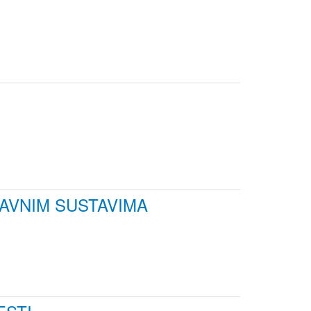
AVNIM SUSTAVIMA