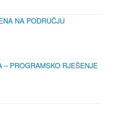
MENA NA PODRUČJU
LA – PROGRAMSKO RJEŠENJE