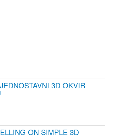
 JEDNOSTAVNI 3D OKVIR
U
ELLING ON SIMPLE 3D