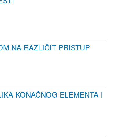
ESTI
M NA RAZLIČIT PRISTUP
IKA KONAČNOG ELEMENTA I