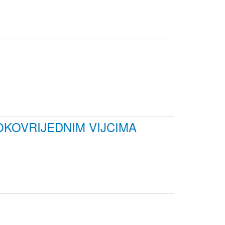
OKOVRIJEDNIM VIJCIMA