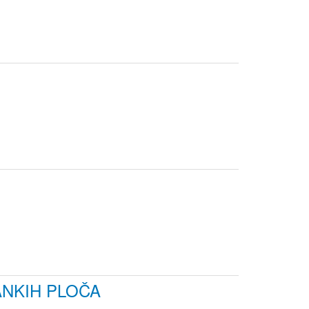
ANKIH PLOČA