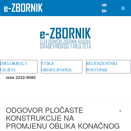
DJELOKRUG I
ETIKA
RECENZENTSKI
CILJEVI
OBJAVLJIVANJA
POSTUPAK
ISSN 2232-9080
ODGOVOR PLOČASTE
KONSTRUKCIJE NA
PROMJENU OBLIKA KONAČNOG