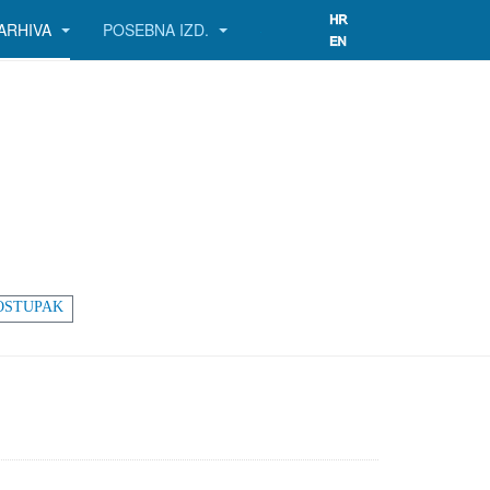
ARHIVA
POSEBNA IZD.
OSTUPAK