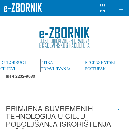
DJELOKRUG I
ETIKA
RECENZENTSKI
CILJEVI
OBJAVLJIVANJA
POSTUPAK
ISSN 2232-9080
PRIMJENA SUVREMENIH
TEHNOLOGIJA U CILJU
POBOLJŠANJA ISKORIŠTENJA