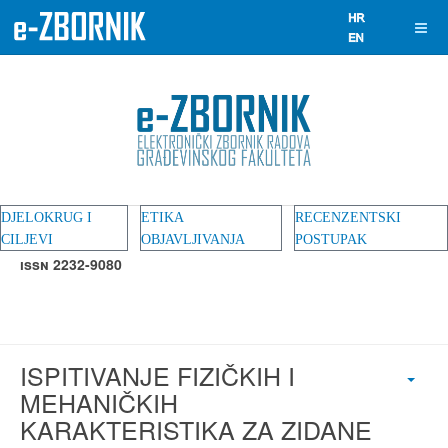
DJELOKRUG I
ETIKA
RECENZENTSKI
CILJEVI
OBJAVLJIVANJA
POSTUPAK
ISSN 2232-9080
ISPITIVANJE FIZIČKIH I
MEHANIČKIH
KARAKTERISTIKA ZA ZIDANE