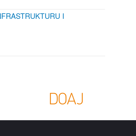
NFRASTRUKTURU I