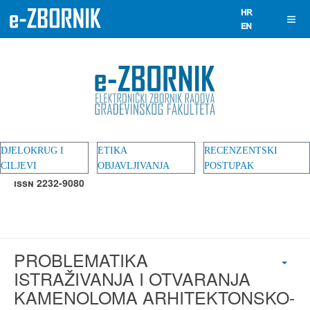
DJELOKRUG I
ETIKA
RECENZENTSKI
CILJEVI
OBJAVLJIVANJA
POSTUPAK
ISSN 2232-9080
PROBLEMATIKA
ISTRAŽIVANJA I OTVARANJA
KAMENOLOMA ARHITEKTONSKO-