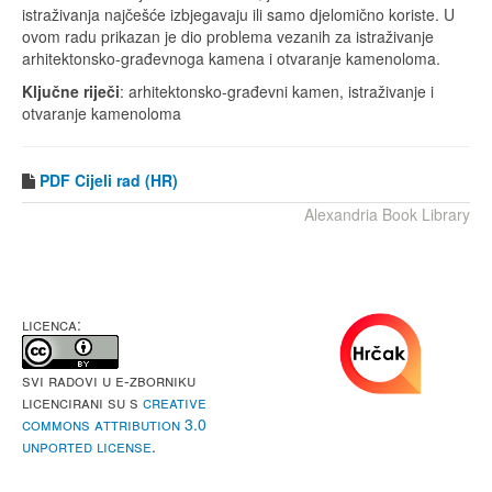
istraživanja najčešće izbjegavaju ili samo djelomično koriste. U
ovom radu prikazan je dio problema vezanih za istraživanje
arhitektonsko-građevnoga kamena i otvaranje kamenoloma.
Ključne riječi
: arhitektonsko-građevni kamen, istraživanje i
otvaranje kamenoloma
PDF
Cijeli rad (HR)
Alexandria Book Library
LICENCA:
Svi radovi u e-Zborniku
licencirani su s
Creative
Commons Attribution 3.0
Unported License
.