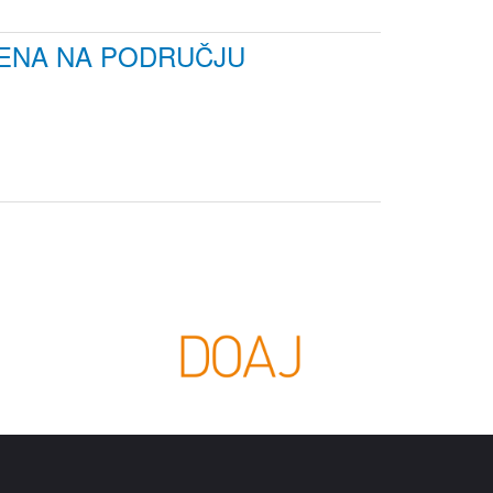
MENA NA PODRUČJU