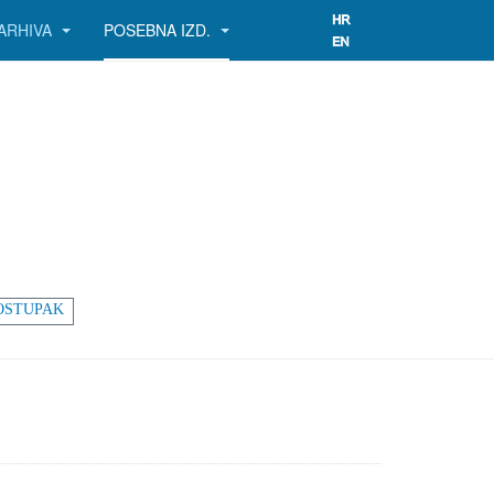
ARHIVA
POSEBNA IZD.
OSTUPAK