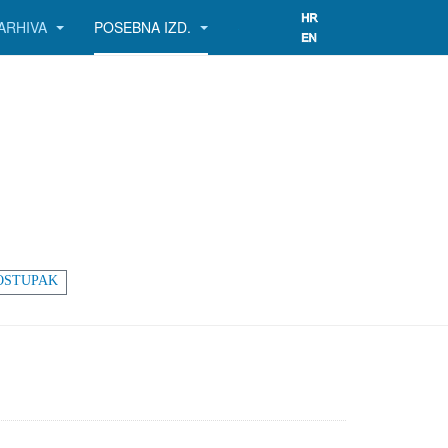
ARHIVA
POSEBNA IZD.
OSTUPAK