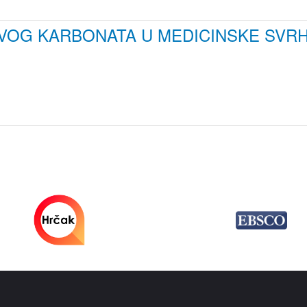
EVOG KARBONATA U MEDICINSKE SVR