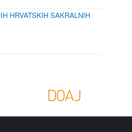
IH HRVATSKIH SAKRALNIH