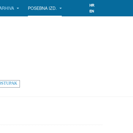
ARHIVA
POSEBNA IZD.
OSTUPAK