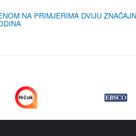
NOM NA PRIMJERIMA DVIJU ZNAČAJN
GODINA