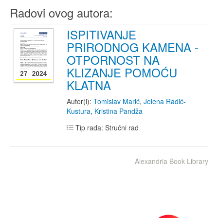
Radovi ovog autora:
ISPITIVANJE
PRIRODNOG KAMENA -
OTPORNOST NA
KLIZANJE POMOĆU
KLATNA
Autor(i):
Tomislav Marić
,
Jelena Radić-
Kustura
,
Kristina Pandža
Tip rada: Stručni rad
Alexandria Book Library