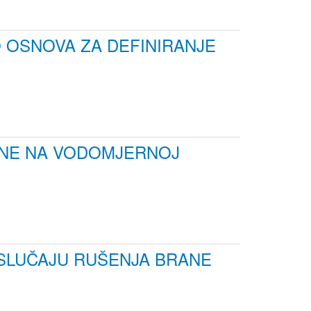
 OSNOVA ZA DEFINIRANJE
TINE NA VODOMJERNOJ
 SLUČAJU RUŠENJA BRANE