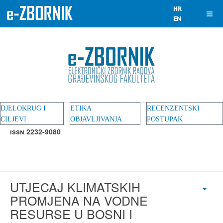
DJELOKRUG I
ETIKA
RECENZENTSKI
CILJEVI
OBJAVLJIVANJA
POSTUPAK
ISSN 2232-9080
UTJECAJ KLIMATSKIH
PROMJENA NA VODNE
RESURSE U BOSNI I