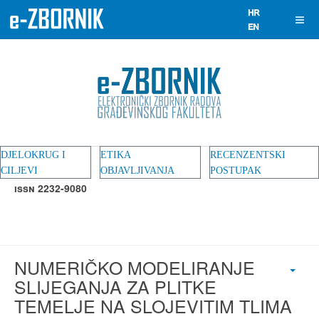
DJELOKRUG I
ETIKA
RECENZENTSKI
CILJEVI
OBJAVLJIVANJA
POSTUPAK
ISSN 2232-9080
NUMERIČKO MODELIRANJE
SLIJEGANJA ZA PLITKE
TEMELJE NA SLOJEVITIM TLIMA