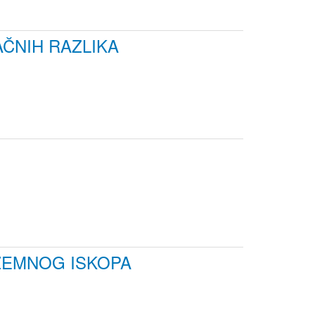
ČNIH RAZLIKA
ZEMNOG ISKOPA