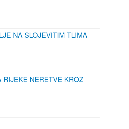
JE NA SLOJEVITIM TLIMA
 RIJEKE NERETVE KROZ