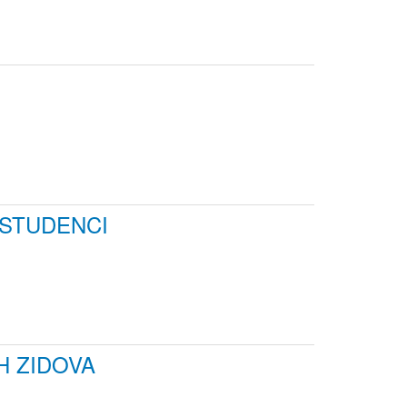
 STUDENCI
H ZIDOVA