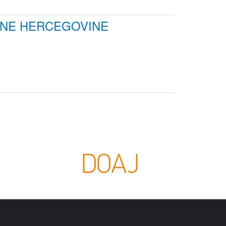
DNE HERCEGOVINE