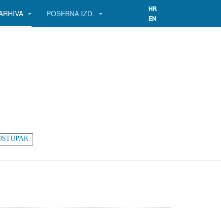
ARHIVA
POSEBNA IZD.
OSTUPAK