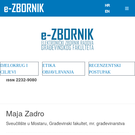
DJELOKRUG I
ETIKA
RECENZENTSKI
CILJEVI
OBJAVLJIVANJA
POSTUPAK
ISSN 2232-9080
Maja Zadro
Sveučilište u Mostaru, Građevinski fakultet, mr. građevinarstva