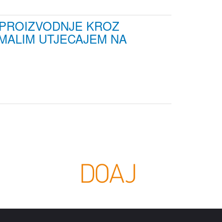
E PROIZVODNJE KROZ
MALIM UTJECAJEM NA