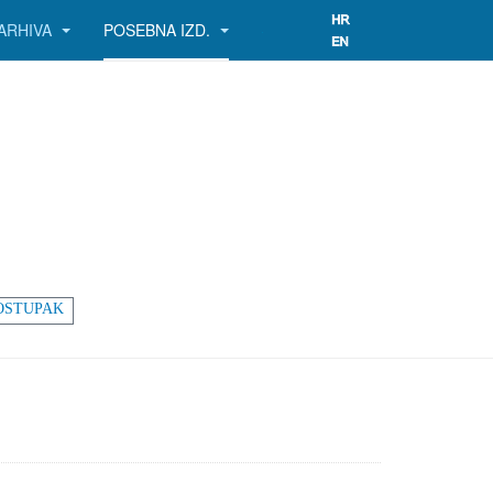
ARHIVA
POSEBNA IZD.
OSTUPAK