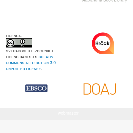
LICENCA:
Svi radovi u e-Zborniku
licencirani su s
Creative
Commons Attribution 3.0
Unported License
.
webmaster