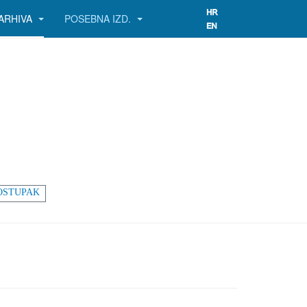
ARHIVA
POSEBNA IZD.
OSTUPAK