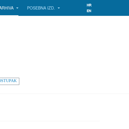
ARHIVA
POSEBNA IZD.
OSTUPAK